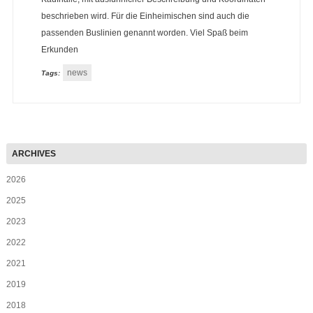
beschrieben wird. Für die Einheimischen sind auch die
passenden Buslinien genannt worden. Viel Spaß beim
Erkunden
news
Tags:
2026
2025
2023
2022
2021
2019
2018