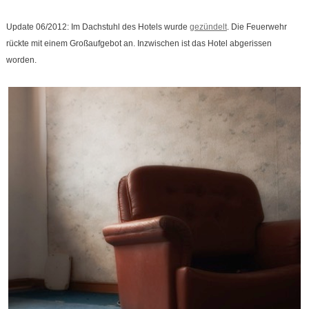
Update 06/2012: Im Dachstuhl des Hotels wurde
gezündelt
. Die Feuerwehr
rückte mit einem Großaufgebot an. Inzwischen ist das Hotel abgerissen
worden.