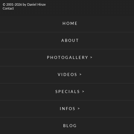
© 2001-2026 by Daniel Hinze
Contact
HOME
ABOUT
>
PHOTOGALLERY
>
VIDEOS
>
SPECIALS
>
INFOS
BLOG