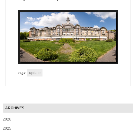
update
Tags:
2026
2025