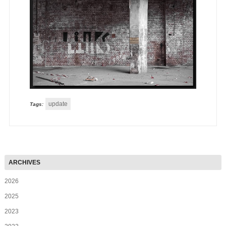
update
Tags:
2026
2025
2023